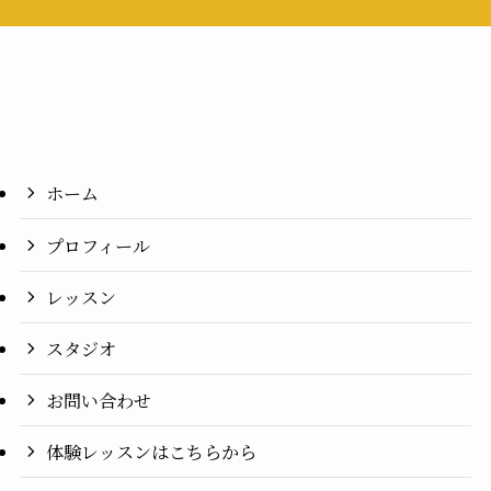
ホーム
プロフィール
レッスン
スタジオ
お問い合わせ
体験レッスンはこちらから