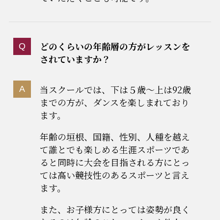
どのくらいの年齢層の方がレッスンを
されていますか？
当スクールでは、下は５歳～上は92歳
までの方が、ダンスを楽しまれており
ます。
年齢の垣根、国籍、性別、人種を越え
て誰とでも楽しめる生涯スポーツであ
ると同時に大会を目指される方にとっ
ては高い競技性のあるスポーツと言え
ます。
また、お子様方にとっては姿勢が良く