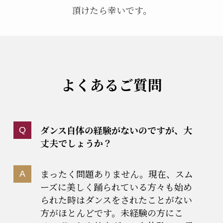
頂けたら幸いです。
よくあるご質問
ダンス自体の経験がないのですが、大
丈夫でしょうか？
まったく問題ありません。現在、スム
ーズに美しく踊られている方々も始め
られた時はダンスをされたことがない
方がほとんどです。未経験の方にこ