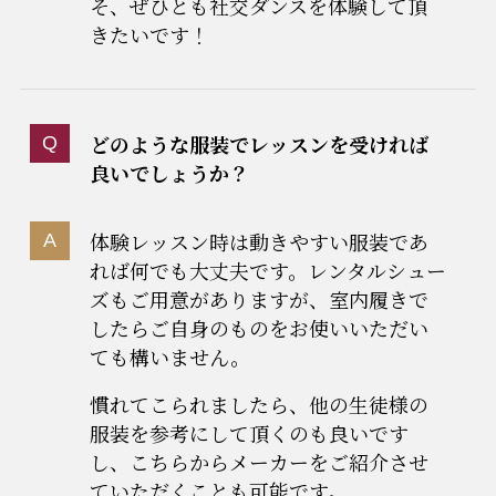
そ、ぜひとも社交ダンスを体験して頂
きたいです！
どのような服装でレッスンを受ければ
良いでしょうか？
体験レッスン時は動きやすい服装であ
れば何でも大丈夫です。レンタルシュー
ズもご用意がありますが、室内履きで
したらご自身のものをお使いいただい
ても構いません。
慣れてこられましたら、他の生徒様の
服装を参考にして頂くのも良いです
し、こちらからメーカーをご紹介させ
ていただくことも可能です。