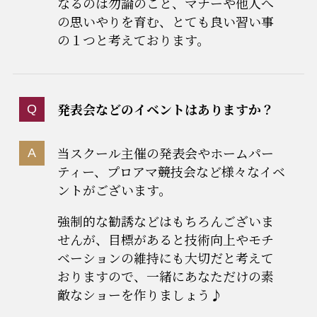
なるのは勿論のこと、マナーや他人へ
の思いやりを育む、とても良い習い事
の１つと考えております。
発表会などのイベントはありますか？
当スクール主催の発表会やホームパー
ティー、プロアマ競技会など様々なイベ
ントがございます。
強制的な勧誘などはもちろんございま
せんが、目標があると技術向上やモチ
ベーションの維持にも大切だと考えて
おりますので、一緒にあなただけの素
敵なショーを作りましょう♪