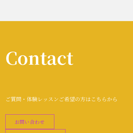
Contact
ご質問・体験レッスンご希望の方はこちらから
お問い合わせ