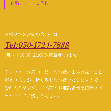
体験レッスンご予約
お電話でのお問い合わせは
Tel:050-1724-7888
(月～土10:00~21:00お電話受付)まで
※レッスン対応中には、お電話に出られないこと
がありますが、折り返しお電話いたしますので、
恐れ入りますが、お名前とお電話番号を留守番メ
ッセージにお残しください。